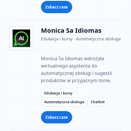
Zobacz case
Monica Sa Idiomas
Edukacja i kursy · Automatyczna obsługa
Monica Sa Idiomas wdrożyła
wirtualnego asystenta do
automatycznej obsługi i sugestii
produktów w przyjaznym tonie.
Edukacja i kursy
Automatyczna obsługa
Chatbot
Zobacz case