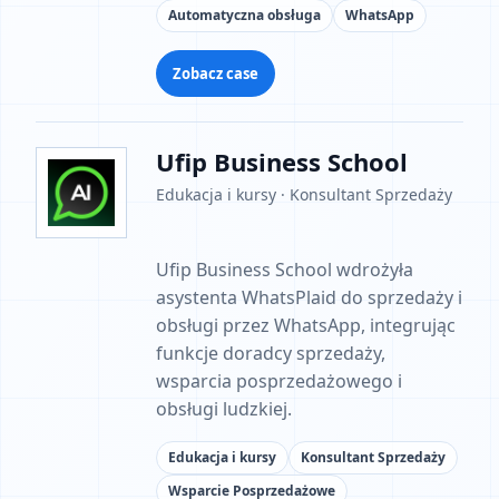
Automatyczna obsługa
WhatsApp
Zobacz case
Ufip Business School
Edukacja i kursy · Konsultant Sprzedaży
Ufip Business School wdrożyła
asystenta WhatsPlaid do sprzedaży i
obsługi przez WhatsApp, integrując
funkcje doradcy sprzedaży,
wsparcia posprzedażowego i
obsługi ludzkiej.
Edukacja i kursy
Konsultant Sprzedaży
Wsparcie Posprzedażowe