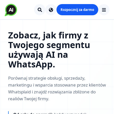
Rozpocznij za darmo
Zobacz, jak firmy z
Twojego segmentu
używają AI na
WhatsApp.
Porównaj strategie obsługi, sprzedaży,
marketingu i wsparcia stosowane przez klientów
Whatsplaid i znajdź rozwiązania zbliżone do
realiów Twojej firmy.