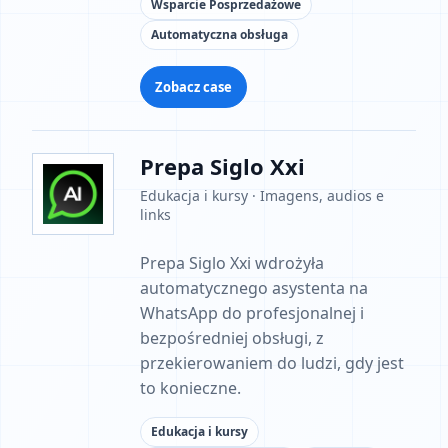
Wsparcie Posprzedażowe
Automatyczna obsługa
Zobacz case
Prepa Siglo Xxi
Edukacja i kursy · Imagens, audios e
links
Prepa Siglo Xxi wdrożyła
automatycznego asystenta na
WhatsApp do profesjonalnej i
bezpośredniej obsługi, z
przekierowaniem do ludzi, gdy jest
to konieczne.
Edukacja i kursy