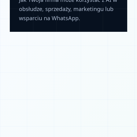
obsłudze, sprzedaży, marketingu lub
wsparciu na WhatsApp.