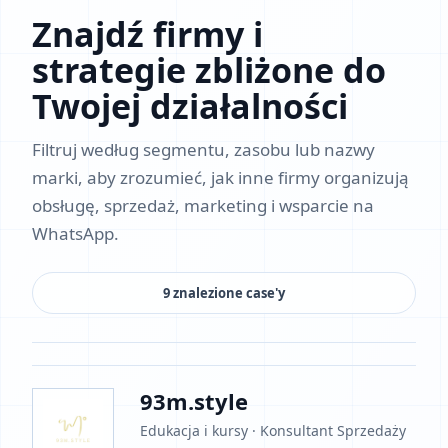
Znajdź firmy i
strategie zbliżone do
Twojej działalności
Filtruj według segmentu, zasobu lub nazwy
marki, aby zrozumieć, jak inne firmy organizują
obsługę, sprzedaż, marketing i wsparcie na
WhatsApp.
9 znalezione case'y
93m.style
Edukacja i kursy · Konsultant Sprzedaży