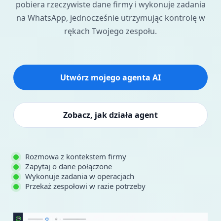
pobiera rzeczywiste dane firmy i wykonuje zadania
na WhatsApp, jednocześnie utrzymując kontrolę w
rękach Twojego zespołu.
Utwórz mojego agenta AI
Zobacz, jak działa agent
Rozmowa z kontekstem firmy
Zapytaj o dane połączone
Wykonuje zadania w operacjach
Przekaż zespołowi w razie potrzeby