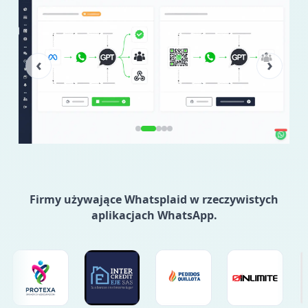
‹
›
Firmy używające Whatsplaid w rzeczywistych
aplikacjach WhatsApp.